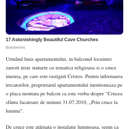
Urmând linia apartamentului, in balconul locuintei
zaresti niste statuete cu tematica religioasa si o cruce
imensa, pe care este rastignit Cristos. Pentru informarea
trecatorilor, proprietarul apartamentului mentioneaza pe
o placa montata pe balcon ca este vorba despre “Crucea
sfânta facatoare de minuni 31.07.2010, „Prin cruce la
lumina”.
De cruce este atârnata o instalatie luminoasa, semn ca