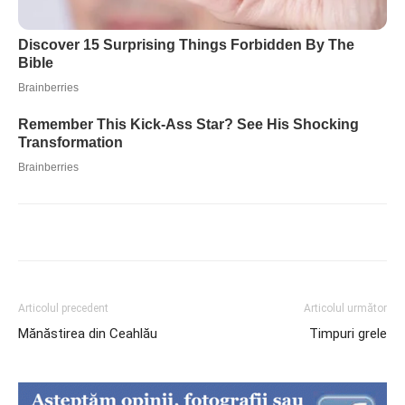
Articolul precedent
Articolul următor
Mănăstirea din Ceahlău
Timpuri grele