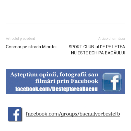
Articolul precedent
Articolul următor
Cosmar pe strada Mioritei
SPORT CLUB-ul DE PE LETEA
NU ESTE ECHIPA BACĂULUI