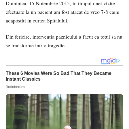
Duminica, 15 Noiembrie 2015, in timpul unei vizite
efectuate la un pacient am fost atacat de vreo 7-8 caini
adapostiti in curtea Spitalului.
Din fericire, interventia paznicului a facut ca totul sa nu
se transforme intr-o tragedie.