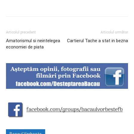
Articolul precedent
Articolul următor
Amatorismul si neintelegea
Cartierul Tache a stat in bezna
economiei de piata