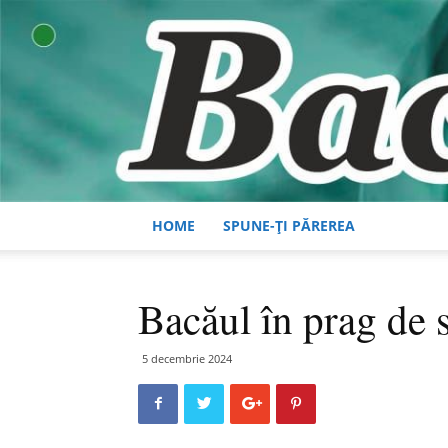
HOME
SPUNE-ȚI PĂREREA
Bacăul în prag de 
5 decembrie 2024