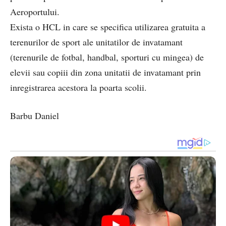
Aeroportului.
Exista o HCL in care se specifica utilizarea gratuita a
terenurilor de sport ale unitatilor de invatamant
(terenurile de fotbal, handbal, sporturi cu mingea) de
elevii sau copiii din zona unitatii de invatamant prin
inregistrarea acestora la poarta scolii.
Barbu Daniel