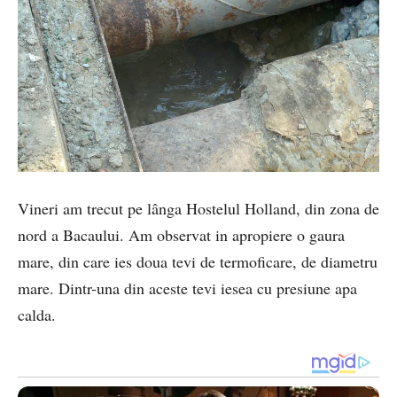
Vineri am trecut pe lânga Hostelul Holland, din zona de
nord a Bacaului. Am observat in apropiere o gaura
mare, din care ies doua tevi de termoficare, de diametru
mare. Dintr-una din aceste tevi iesea cu presiune apa
calda.