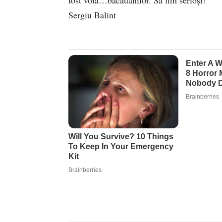
Sergiu Balint