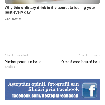
Articolul precedent
Articolul următor
Plimbat pentru un loc la
O rablă care încurcă locul
analize