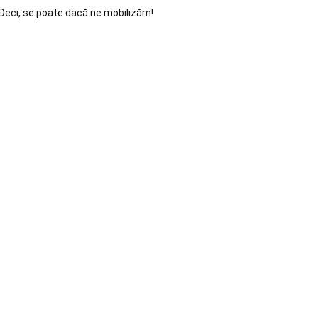
Deci, se poate dacă ne mobilizăm!