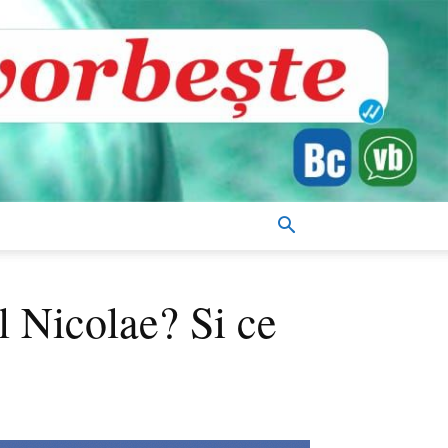
l Nicolae? Si ce