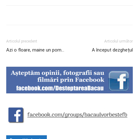
Articolul precedent
Articolul următor
Azi o floare, maine un pom…
A început dezghețul