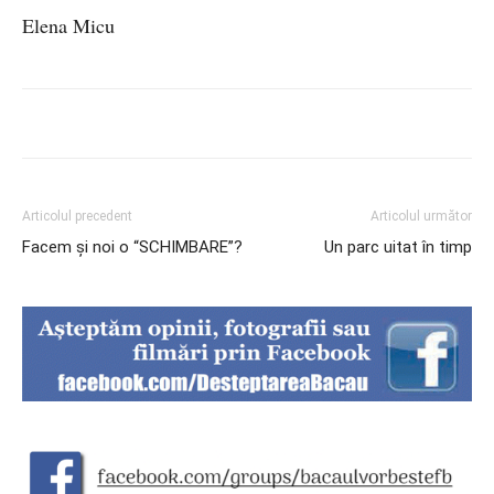
Elena Micu
Articolul precedent
Articolul următor
Facem și noi o “SCHIMBARE”?
Un parc uitat în timp