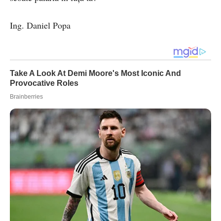
Ing. Daniel Popa