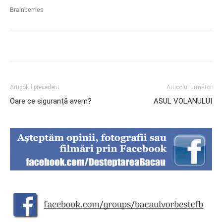
Articolul precedent
Articolul următor
Oare ce siguranță avem?
ASUL VOLANULUI