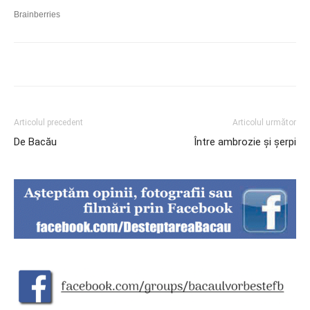
Articolul precedent
Articolul următor
De Bacău
Între ambrozie și șerpi