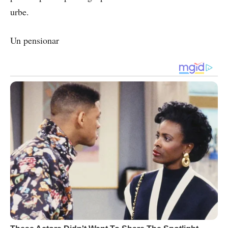
urbe.
Un pensionar