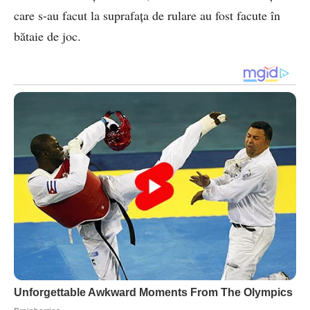
care s-au facut la suprafaţa de rulare au fost facute în
bătaie de joc.