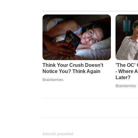
Articolul precedent