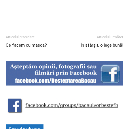
Articolul precedent
Articolul următor
Ce facem cu masca?
În sfârșit, o lege bună!