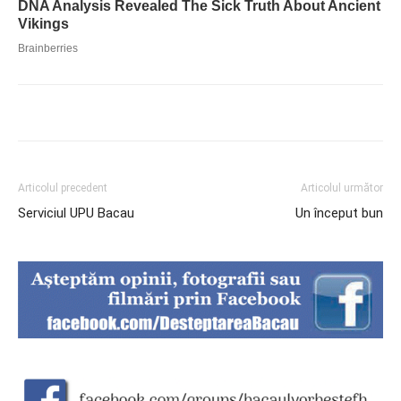
Articolul precedent
Articolul următor
Serviciul UPU Bacau
Un început bun