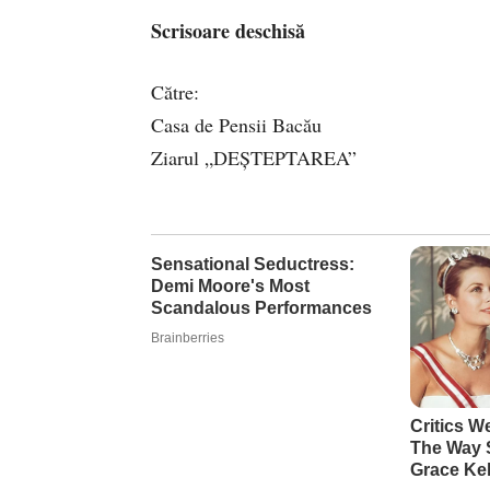
Scrisoare deschisă
Către:
Casa de Pensii Bacău
Ziarul „DEȘTEPTAREA”