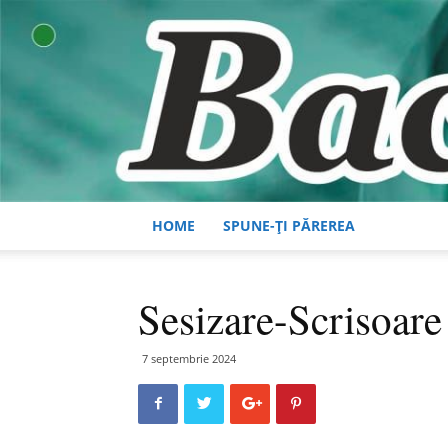
HOME
SPUNE-ȚI PĂREREA
Sesizare-Scrisoare
7 septembrie 2024