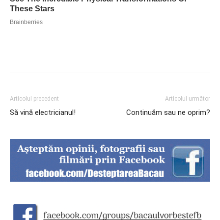
Articolul precedent
Articolul următor
Să vină electricianul!
Continuăm sau ne oprim?