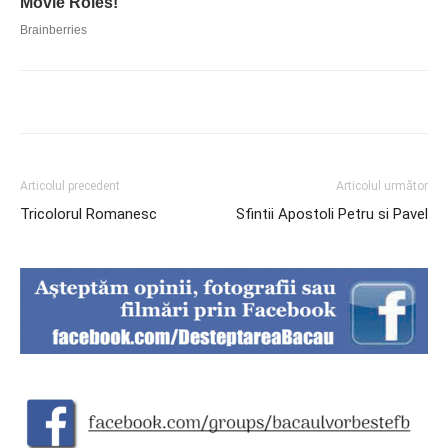
Articolul precedent
Articolul următor
Tricolorul Romanesc
Sfintii Apostoli Petru si Pavel