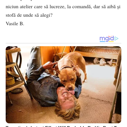
niciun atelier care să lucreze, la comandă, dar să aibă și
stofă de unde să alegi?
Vasile B.