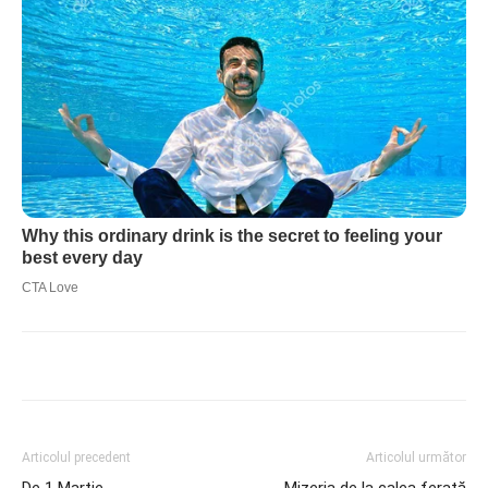
Articolul precedent
Articolul următor