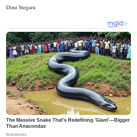
Dinu Stegaru