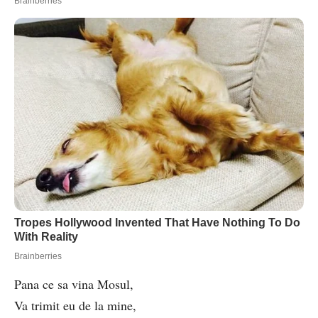
Pana ce sa vina Mosul,
Va trimit eu de la mine,