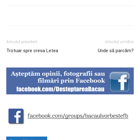
Articolul precedent
Articolul următor
Trotuar spre cresa Letea
Unde să parcăm?