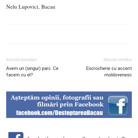
Nelu Lupovici, Bacau
Articolul precedent
Articolul următor
Avem un (singur) parc. Ce
Escrocherie cu accent
facem cu el?
moldovenesc