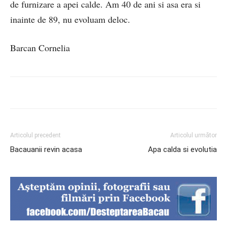
de furnizare a apei calde. Am 40 de ani si asa era si
inainte de 89, nu evoluam deloc.
Barcan Cornelia
Articolul precedent
Articolul următor
Bacauanii revin acasa
Apa calda si evolutia