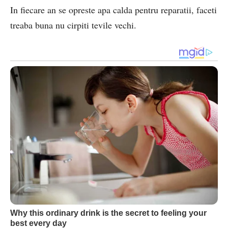
In fiecare an se opreste apa calda pentru reparatii, faceti
treaba buna nu cirpiti tevile vechi.