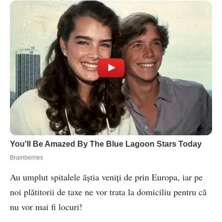
Au umplut spitalele ăștia veniți de prin Europa, iar pe
noi plătitorii de taxe ne vor trata la domiciliu pentru că
nu vor mai fi locuri!