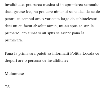
invaliditate, pot parca masina si in apropierea semnului
daca gasesc loc, nu pot cere nimanui sa se dea de acolo
pentru ca semnul are o varietate larga de subintelesuri,
deci nu au facut absolut nimic, mi-au spus sa sun la
primarie, am sunat si au spus sa astept pana la
primavara.
Pana la primavara puteti sa informatii Politia Locala ce
drepuri are o persona de invaliditate?
Multumesc
TS