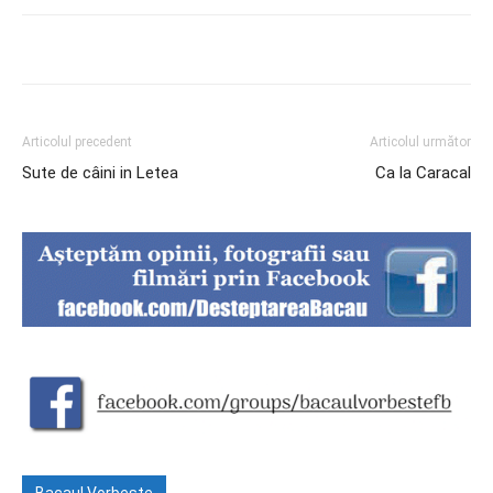
Articolul precedent
Articolul următor
Sute de câini in Letea
Ca la Caracal