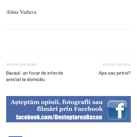
Alina Vaduva
Articolul precedent
Articolul următor
Bacaul- un focar de infectie
Apa sau petrol?
arestat la domiciliu