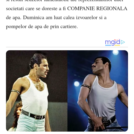
societati care se doreste a fi COMPANIE REGIONALA
de apa. Duminica am luat calea izvoarelor si a
pompelor de apa de prin cartiere.