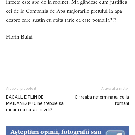
infecta este apa de la robinet. Ma gândesc cum justifica
cei de la Compania de Apa majorarile pretului la apa
despre care sustin cu atâta tarie ca este potabila?!?
Florin Bulai
Articolul precedent
Articolul următor
BACAUL E PLIN DE
O treaba neterminata, ca la
MAIDANEZI!!! Cine trebuie sa
români
moara ca sa va treziti?