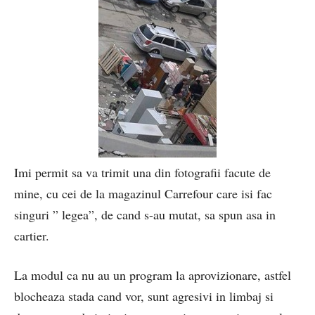
Imi permit sa va trimit una din fotografii facute de
mine, cu cei de la magazinul Carrefour care isi fac
singuri ” legea”, de cand s-au mutat, sa spun asa in
cartier.
La modul ca nu au un program la aprovizionare, astfel
blocheaza stada cand vor, sunt agresivi in limbaj si