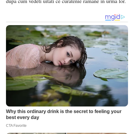
dupa cum vedeti uitati ce curatenie ramane in urma lor.