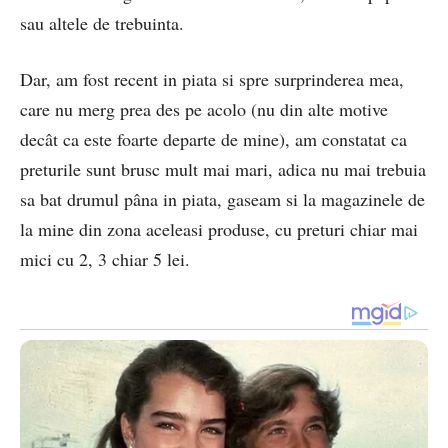
sau altele de trebuinta.
Dar, am fost recent in piata si spre surprinderea mea,
care nu merg prea des pe acolo (nu din alte motive
decât ca este foarte departe de mine), am constatat ca
preturile sunt brusc mult mai mari, adica nu mai trebuia
sa bat drumul pâna in piata, gaseam si la magazinele de
la mine din zona aceleasi produse, cu preturi chiar mai
mici cu 2, 3 chiar 5 lei.