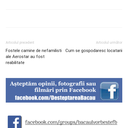
Articolul precedent
Articolul următor
Fostele camine de nefamilisti
Cum se gospodaresc locatarii
ale Aerostar au fost
reabilitate