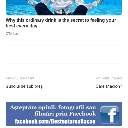
Articolul precedent
Articolul următor
Gunoiul de sub preș
Care stadion?