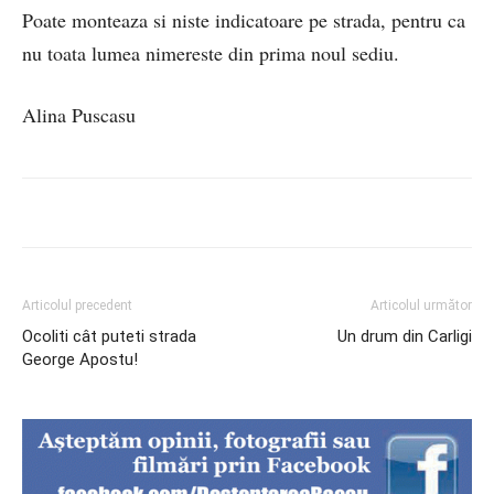
Poate monteaza si niste indicatoare pe strada, pentru ca
nu toata lumea nimereste din prima noul sediu.
Alina Puscasu
Articolul precedent
Articolul următor
Ocoliti cât puteti strada
Un drum din Carligi
George Apostu!