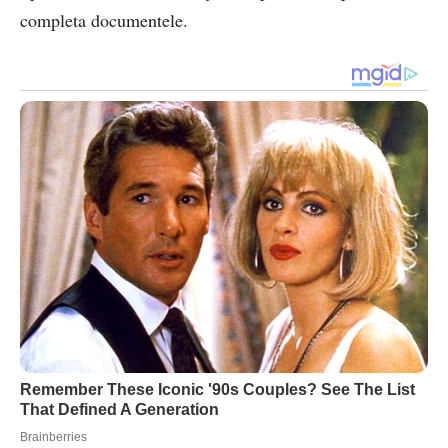
completa documentele.