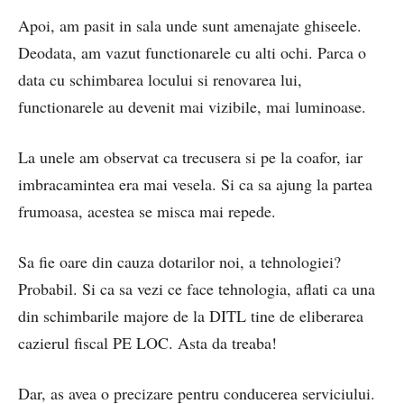
Apoi, am pasit in sala unde sunt amenajate ghiseele.
Deodata, am vazut functionarele cu alti ochi. Parca o
data cu schimbarea locului si renovarea lui,
functionarele au devenit mai vizibile, mai luminoase.
La unele am observat ca trecusera si pe la coafor, iar
imbracamintea era mai vesela. Si ca sa ajung la partea
frumoasa, acestea se misca mai repede.
Sa fie oare din cauza dotarilor noi, a tehnologiei?
Probabil. Si ca sa vezi ce face tehnologia, aflati ca una
din schimbarile majore de la DITL tine de eliberarea
cazierul fiscal PE LOC. Asta da treaba!
Dar, as avea o precizare pentru conducerea serviciului.