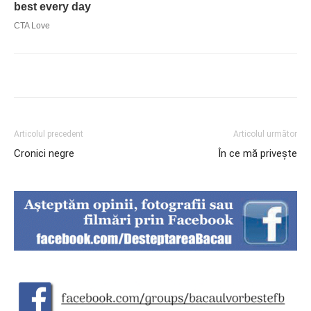
Articolul precedent
Articolul următor
Cronici negre
În ce mă privește