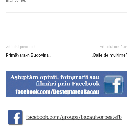
Articolul precedent
Articolul următor
Primăvara-n Bucovina…
„Baile de mulțime”