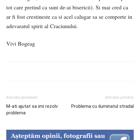
tot care pretind ca sunt de-ai bisericii). Si mai cred ca
ar fi fost crestineste ca si acel calugar sa se comporte in
adevaratul spirit al Craciunului.
Vivi Bogeag
Articolul precedent
Articolul următor
M-ati ajutat sa imi rezolv
Problema cu iluminatul stradal
problema