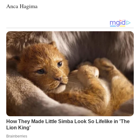
Anca Hagima