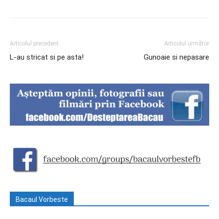
Articolul precedent
Articolul următor
L-au stricat si pe asta!
Gunoaie si nepasare
Bacaul Vorbeste