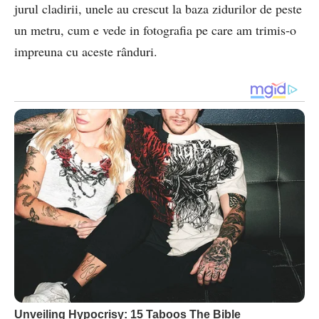
jurul cladirii, unele au crescut la baza zidurilor de peste
un metru, cum e vede in fotografia pe care am trimis-o
impreuna cu aceste rânduri.