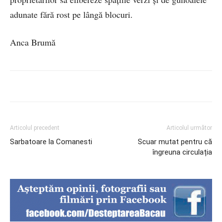
adunate fără rost pe lângă blocuri.
Anca Brumă
Articolul precedent
Articolul următor
Sarbatoare la Comanesti
Scuar mutat pentru că
îngreuna circulația