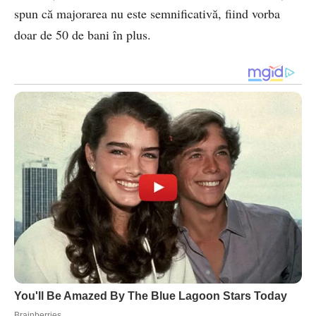
spun că majorarea nu este semnificativă, fiind vorba
doar de 50 de bani în plus.