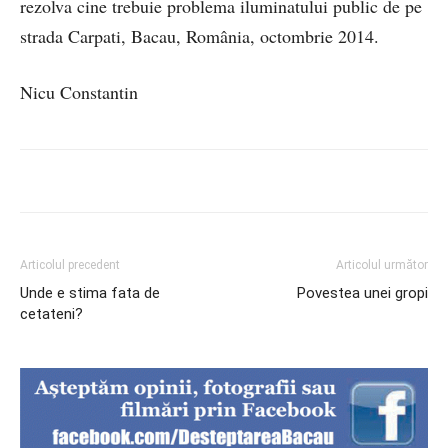
rezolva cine trebuie problema iluminatului public de pe
strada Carpati, Bacau, România, octombrie 2014.
Nicu Constantin
Articolul precedent
Articolul următor
Unde e stima fata de
Povestea unei gropi
cetateni?