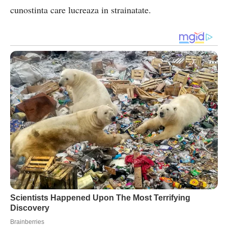
cunostinta care lucreaza in strainatate.