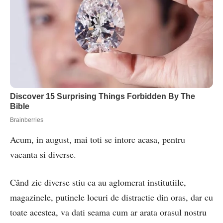
Acum, in august, mai toti se intorc acasa, pentru
vacanta si diverse.
Când zic diverse stiu ca au aglomerat institutiile,
magazinele, putinele locuri de distractie din oras, dar cu
toate acestea, va dati seama cum ar arata orasul nostru