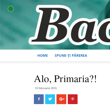
HOME
SPUNE-ȚI PĂREREA
Alo, Primaria?!
10 februarie 2016