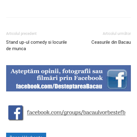
Articolul precedent
Articolul următor
Stand up-ul comedy si locurile
Ceasurile din Bacau
de munca