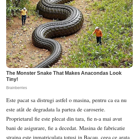
Este pacat sa distrugi astfel o masina, pentru ca ea nu
este atât de degradata la partea de caroserie.
Proprietarul fie este plecat din tara, fie n-a mai avut
bani de asigurare, fie a decedat. Masina de fabricatie
straina este inmatriculata totusi in Bacau, ceea ce arata