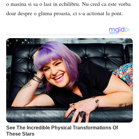
o masina si sa o lasi in echilibru. Nu cred ca este vorba
doar despre o gluma proasta, ci s-a actionat la pont.